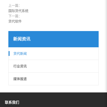
上一篇：
国际货代系统
下一篇：
货代软件
新闻资讯
货代新闻
行业资讯
媒体报道
联系我们