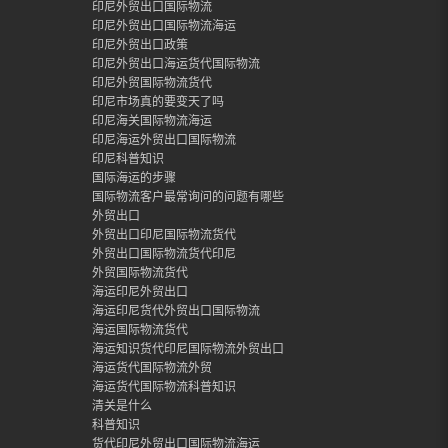
印尼外贸出口国际物流
印尼外贸出口国际物流海运
印尼外贸出口政策
印尼外贸出口海运货代国际物流
印尼外贸国际物流货代
印尼市场真的要变天了吗
印尼海关国际物流海运
印尼海运外贸出口国际物流
印尼科普知识
国际海运的步骤
国际物流客户最常询问的问题有哪些
外贸出口
外贸出口印尼国际物流货代
外贸出口国际物流货代印尼
外贸国际物流货代
海运印尼外贸出口
海运印尼货代外贸出口国际物流
海运国际物流货代
海运知识货代印尼国际物流外贸出口
海运货代国际物流外贸
海运货代国际物流科普知识
清关是什么
科普知识
货代印尼外贸出口国际物流海运