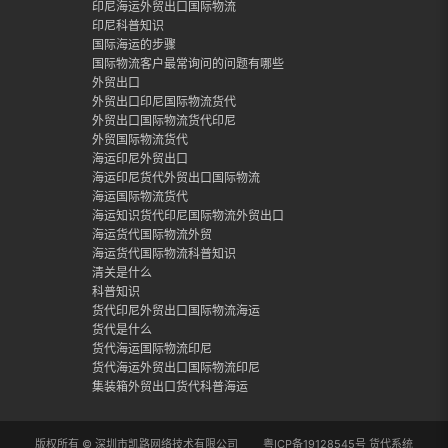
印尼海运外贸出口国际物流
印尼科普知识
国际海运的步骤
国际物流客户最常询问的问题有哪些
外贸出口
外贸出口印尼国际物流货代
外贸出口国际物流货代印尼
外贸国际物流货代
海运印尼外贸出口
海运印尼货代外贸出口国际物流
海运国际物流货代
海运知识货代印尼国际物流外贸出口
海运货代国际物流外贸
海运货代国际物流科普知识
清关是什么
科普知识
货代印尼外贸出口国际物流海运
货代是什么
货代海运国际物流印尼
货代海运外贸出口国际物流印尼
集装箱外贸出口货代科普海运
版权所有 © 深圳市凯路网络技术有限公司
粤ICP备19128545号
货代系统