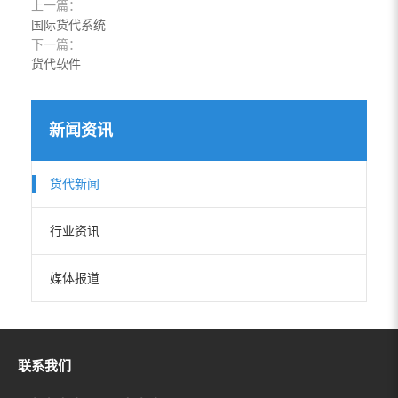
上一篇：
国际货代系统
下一篇：
货代软件
新闻资讯
货代新闻
行业资讯
媒体报道
联系我们