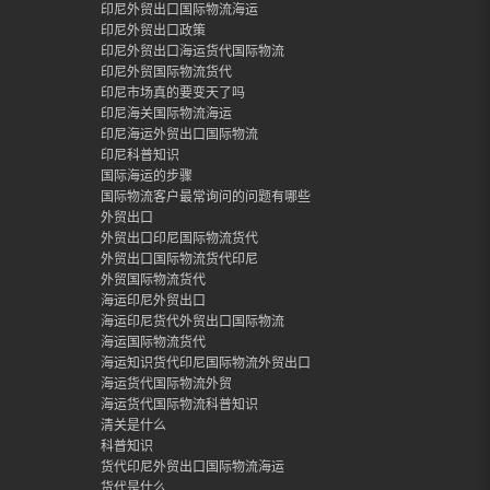
印尼外贸出口国际物流海运
印尼外贸出口政策
印尼外贸出口海运货代国际物流
印尼外贸国际物流货代
印尼市场真的要变天了吗
印尼海关国际物流海运
印尼海运外贸出口国际物流
印尼科普知识
国际海运的步骤
国际物流客户最常询问的问题有哪些
外贸出口
外贸出口印尼国际物流货代
外贸出口国际物流货代印尼
外贸国际物流货代
海运印尼外贸出口
海运印尼货代外贸出口国际物流
海运国际物流货代
海运知识货代印尼国际物流外贸出口
海运货代国际物流外贸
海运货代国际物流科普知识
清关是什么
科普知识
货代印尼外贸出口国际物流海运
货代是什么