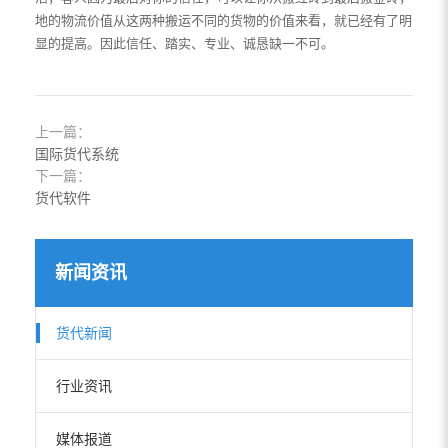
地的物流价值从这两种搬运不同的货物的价值来看，就已经有了明
显的提高。因此信任、踏实、专业、诚恳缺一不可。
上一篇：
国际货代系统
下一篇：
货代软件
新闻资讯
货代新闻
行业资讯
媒体报道