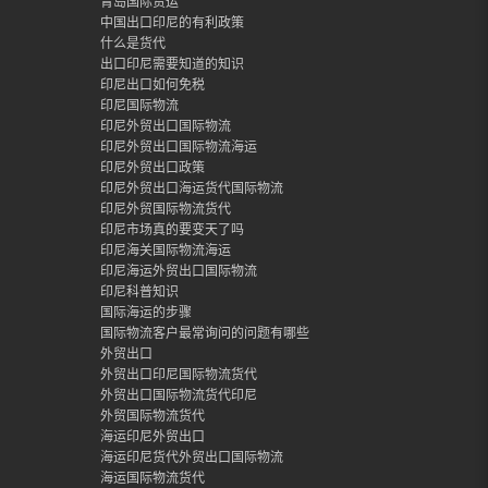
青岛国际货运
中国出口印尼的有利政策
什么是货代
出口印尼需要知道的知识
印尼出口如何免税
印尼国际物流
印尼外贸出口国际物流
印尼外贸出口国际物流海运
印尼外贸出口政策
印尼外贸出口海运货代国际物流
印尼外贸国际物流货代
印尼市场真的要变天了吗
印尼海关国际物流海运
印尼海运外贸出口国际物流
印尼科普知识
国际海运的步骤
国际物流客户最常询问的问题有哪些
外贸出口
外贸出口印尼国际物流货代
外贸出口国际物流货代印尼
外贸国际物流货代
海运印尼外贸出口
海运印尼货代外贸出口国际物流
海运国际物流货代