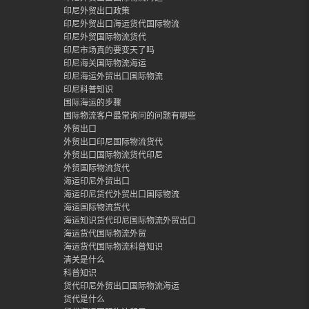
印尼外贸出口政策
印尼外贸出口海运货代国际物流
印尼外贸国际物流货代
印尼市场真的要变天了吗
印尼海关国际物流海运
印尼海运外贸出口国际物流
印尼科普知识
国际海运的步骤
国际物流客户最常询问的问题有哪些
外贸出口
外贸出口印尼国际物流货代
外贸出口国际物流货代印尼
外贸国际物流货代
海运印尼外贸出口
海运印尼货代外贸出口国际物流
海运国际物流货代
海运知识货代印尼国际物流外贸出口
海运货代国际物流外贸
海运货代国际物流科普知识
清关是什么
科普知识
货代印尼外贸出口国际物流海运
货代是什么