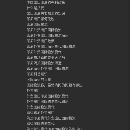
中国出口印尼的有利政策
什么是货代
出口印尼需要知道的知识
印尼出口如何免税
印尼国际物流
印尼外贸出口国际物流
印尼外贸出口国际物流海运
印尼外贸出口政策
印尼外贸出口海运货代国际物流
印尼外贸国际物流货代
印尼市场真的要变天了吗
印尼海关国际物流海运
印尼海运外贸出口国际物流
印尼科普知识
国际海运的步骤
国际物流客户最常询问的问题有哪些
外贸出口
外贸出口印尼国际物流货代
外贸出口国际物流货代印尼
外贸国际物流货代
海运印尼外贸出口
海运印尼货代外贸出口国际物流
海运国际物流货代
海运知识货代印尼国际物流外贸出口