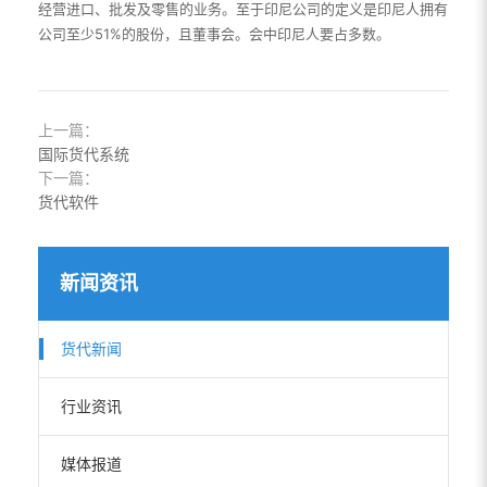
经营进口、批发及零售的业务。至于印尼公司的定义是印尼人拥有
公司至少51%的股份，且董事会。会中印尼人要占多数。
上一篇：
国际货代系统
下一篇：
货代软件
新闻资讯
货代新闻
行业资讯
媒体报道