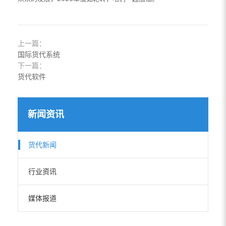
上一篇：
国际货代系统
下一篇：
货代软件
新闻资讯
货代新闻
行业资讯
媒体报道