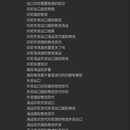
出口印尼需要知道的知识
印尼出口如何免税
印尼国际物流
印尼外贸出口国际物流
印尼外贸出口国际物流海运
印尼外贸出口政策
印尼外贸出口海运货代国际物流
印尼外贸国际物流货代
印尼市场真的要变天了吗
印尼海关国际物流海运
印尼海运外贸出口国际物流
印尼科普知识
国际海运的步骤
国际物流客户最常询问的问题有哪些
外贸出口
外贸出口印尼国际物流货代
外贸出口国际物流货代印尼
外贸国际物流货代
海运印尼外贸出口
海运印尼货代外贸出口国际物流
海运国际物流货代
海运知识货代印尼国际物流外贸出口
海运货代国际物流外贸