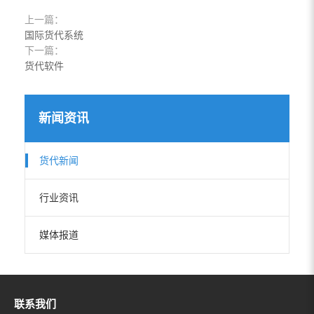
上一篇：
国际货代系统
下一篇：
货代软件
新闻资讯
货代新闻
行业资讯
媒体报道
联系我们