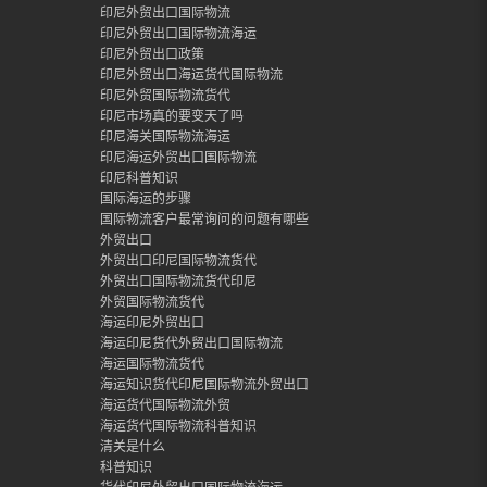
印尼外贸出口国际物流
印尼外贸出口国际物流海运
印尼外贸出口政策
印尼外贸出口海运货代国际物流
印尼外贸国际物流货代
印尼市场真的要变天了吗
印尼海关国际物流海运
印尼海运外贸出口国际物流
印尼科普知识
国际海运的步骤
国际物流客户最常询问的问题有哪些
外贸出口
外贸出口印尼国际物流货代
外贸出口国际物流货代印尼
外贸国际物流货代
海运印尼外贸出口
海运印尼货代外贸出口国际物流
海运国际物流货代
海运知识货代印尼国际物流外贸出口
海运货代国际物流外贸
海运货代国际物流科普知识
清关是什么
科普知识