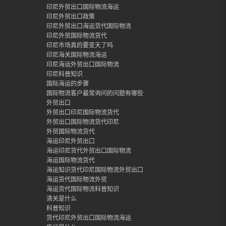
印尼外贸出口国际物流海运
印尼外贸出口政策
印尼外贸出口海运货代国际物流
印尼外贸国际物流货代
印尼市场真的要变天了吗
印尼海关国际物流海运
印尼海运外贸出口国际物流
印尼科普知识
国际海运的步骤
国际物流客户最常询问的问题有哪些
外贸出口
外贸出口印尼国际物流货代
外贸出口国际物流货代印尼
外贸国际物流货代
海运印尼外贸出口
海运印尼货代外贸出口国际物流
海运国际物流货代
海运知识货代印尼国际物流外贸出口
海运货代国际物流外贸
海运货代国际物流科普知识
清关是什么
科普知识
货代印尼外贸出口国际物流海运