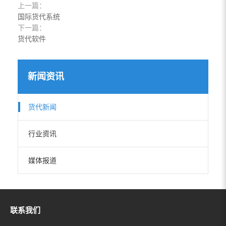
上一篇：
国际货代系统
下一篇：
货代软件
新闻资讯
货代新闻
行业资讯
媒体报道
联系我们