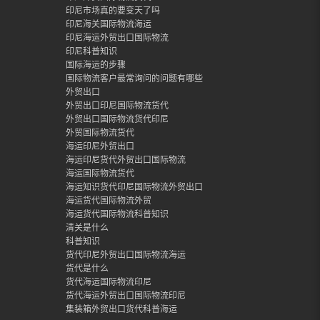
印尼市场真的要变天了吗
印尼海关国际物流海运
印尼海运外贸出口国际物流
印尼科普知识
国际海运的步骤
国际物流客户最常询问的问题有哪些
外贸出口
外贸出口印尼国际物流货代
外贸出口国际物流货代印尼
外贸国际物流货代
海运印尼外贸出口
海运印尼货代外贸出口国际物流
海运国际物流货代
海运知识货代印尼国际物流外贸出口
海运货代国际物流外贸
海运货代国际物流科普知识
清关是什么
科普知识
货代印尼外贸出口国际物流海运
货代是什么
货代海运国际物流印尼
货代海运外贸出口国际物流印尼
集装箱外贸出口货代科普海运